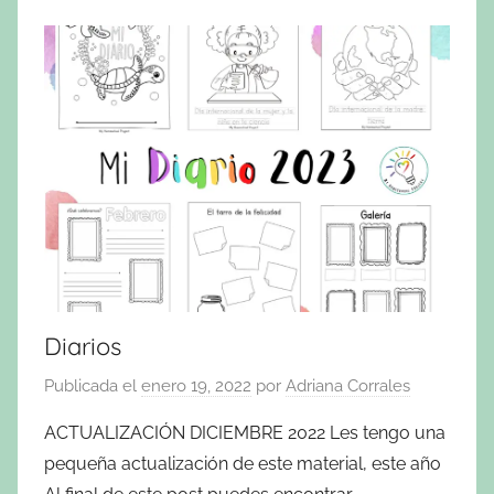
Diarios
Publicada el
enero 19, 2022
por
Adriana Corrales
ACTUALIZACIÓN DICIEMBRE 2022 Les tengo una
pequeña actualización de este material, este año