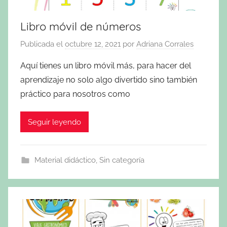
Libro móvil de números
Publicada el
octubre 12, 2021
por
Adriana Corrales
Aquí tienes un libro móvil más, para hacer del
aprendizaje no solo algo divertido sino también
práctico para nosotros como
Seguir leyendo
Material didáctico
,
Sin categoría