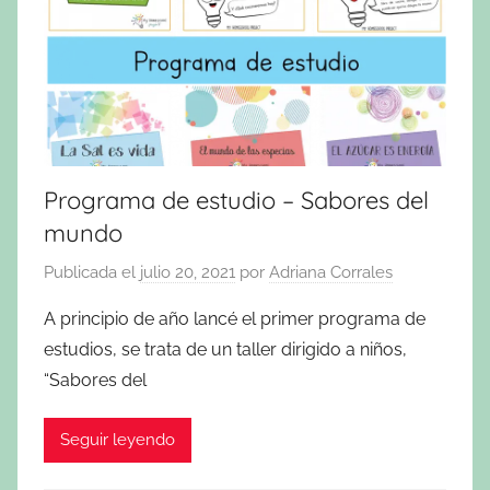
Programa de estudio – Sabores del
mundo
Publicada el
julio 20, 2021
por
Adriana Corrales
A principio de año lancé el primer programa de
estudios, se trata de un taller dirigido a niños,
“Sabores del
Seguir leyendo