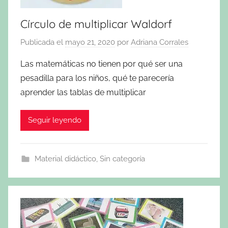
Círculo de multiplicar Waldorf
Publicada el
mayo 21, 2020
por
Adriana Corrales
Las matemáticas no tienen por qué ser una
pesadilla para los niños, qué te parecería
aprender las tablas de multiplicar
Seguir leyendo
Material didáctico
,
Sin categoría