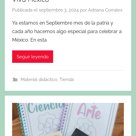
Publicada el
septiembre 3, 2024
por
Adriana Corrales
Ya estamos en Septiembre mes de la patria y
cada año hacemos algo especial para celebrar a
México. En esta
Seguir leyendo
Material didáctico
,
Tienda