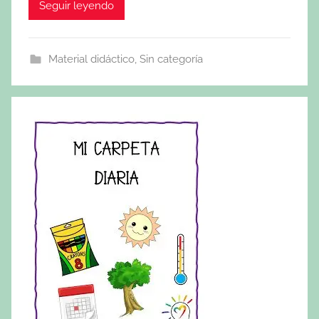
Seguir leyendo
Material didáctico
,
Sin categoría