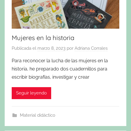
Mujeres en la historia
Publicada el
marzo 8, 2023
por
Adriana Corrales
Para reconocer la lucha de las mujeres en la
historia, he preparado dos cuadernillos para
escribir biografías, investigar y crear
Seguir leyendo
Material didáctico