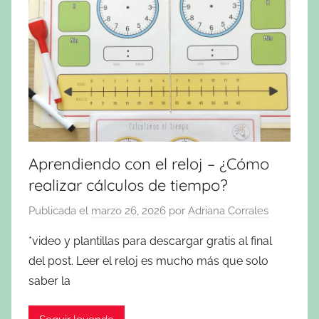
Aprendiendo con el reloj – ¿Cómo
realizar cálculos de tiempo?
Publicada el
marzo 26, 2026
por
Adriana Corrales
*video y plantillas para descargar gratis al final
del post. Leer el reloj es mucho más que solo
saber la