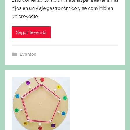
Esto comenzó como un material para llevar a mis
hijos en un viaje gastronómico y se convirtió en
un proyecto
Seguir leyendo
Eventos