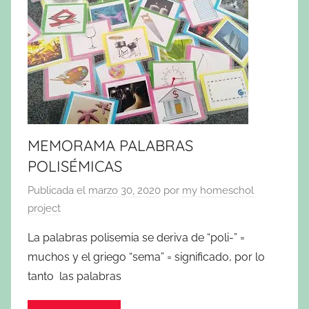
MEMORAMA PALABRAS
POLISÉMICAS
Publicada el
marzo 30, 2020
por
my homeschol
project
La palabras polisemia se deriva de “poli-” =
muchos y el griego “sema” = significado, por lo
tanto las palabras