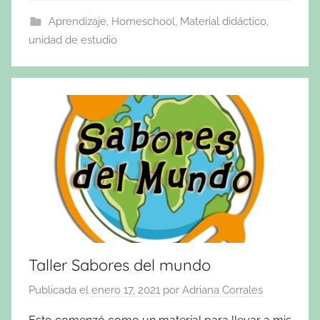
Aprendizaje
,
Homeschool
,
Material didáctico
,
unidad de estudio
Taller Sabores del mundo
Publicada el
enero 17, 2021
por
Adriana Corrales