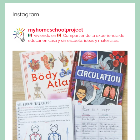
Instagram
myhomeschoolproject
viviendo en
Compartiendo la experiencia de
educar en casa y sin escuela, ideas y materiales.