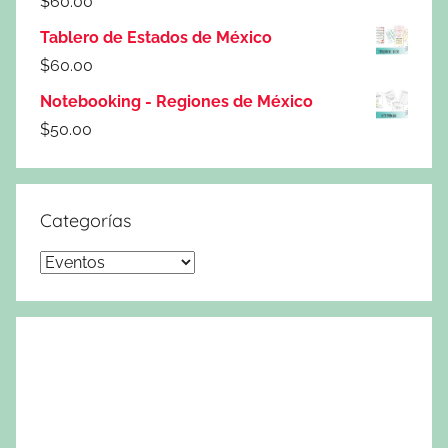
$
60.00
Tablero de Estados de México
$
60.00
Notebooking - Regiones de México
$
50.00
Categorías
Categorías