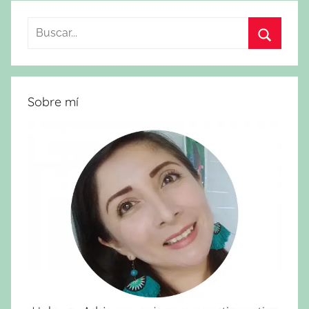
Buscar:
Buscar
Sobre mí