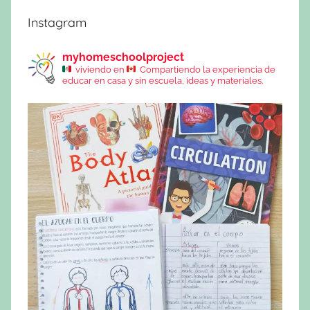
Instagram
myhomeschoolproject
viviendo en
Compartiendo la experiencia de
educar en casa y sin escuela, ideas y materiales.