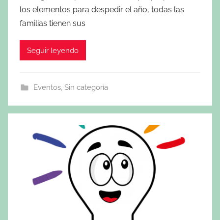
los elementos para despedir el año, todas las
familias tienen sus
Seguir leyendo
Eventos
,
Sin categoría