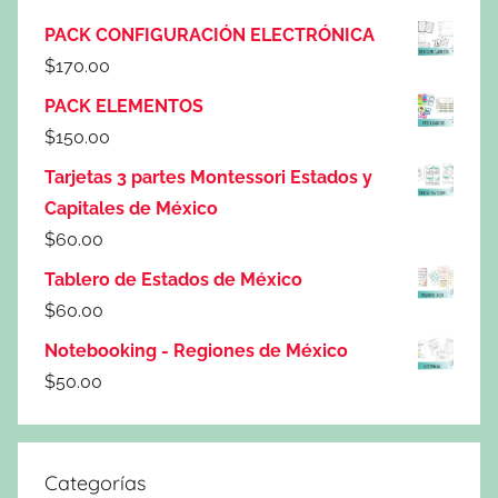
PACK CONFIGURACIÓN ELECTRÓNICA
$
170.00
PACK ELEMENTOS
$
150.00
Tarjetas 3 partes Montessori Estados y
Capitales de México
$
60.00
Tablero de Estados de México
$
60.00
Notebooking - Regiones de México
$
50.00
Categorías