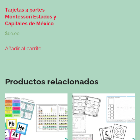
Tarjetas 3 partes
Montessori Estados y
Capitales de México
$
60.00
Añadir al carrito
Productos relacionados