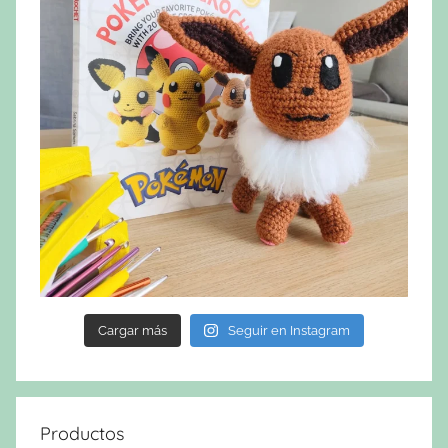
Cargar más
Seguir en Instagram
Productos