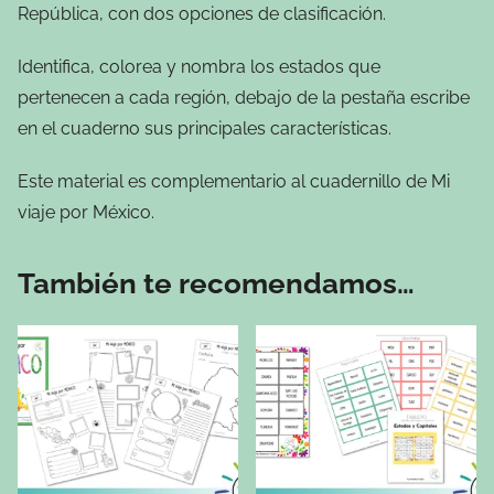
República, con dos opciones de clasificación.
Identifica, colorea y nombra los estados que
pertenecen a cada región, debajo de la pestaña escribe
en el cuaderno sus principales características.
Este material es complementario al cuadernillo de Mi
viaje por México.
También te recomendamos…