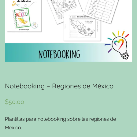
Notebooking – Regiones de México
$
50.00
Plantillas para notebooking sobre las regiones de
México.