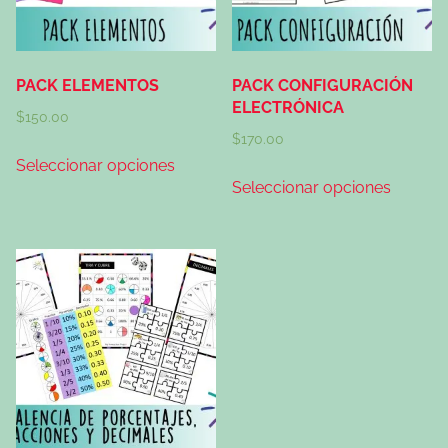
PACK ELEMENTOS
PACK CONFIGURACIÓN
ELECTRÓNICA
$
150.00
$
170.00
Seleccionar opciones
Seleccionar opciones