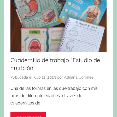
Cuadernillo de trabajo “Estudio de
nutrición”
Publicada el
julio 12, 2023
por
Adriana Corrales
Una de las formas en las que trabajo con mis
hijos de diferente edad es a través de
cuadernillos de