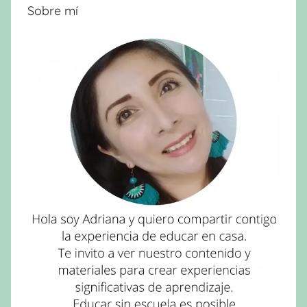
Sobre mí