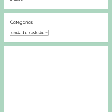
Categorías
Categorías