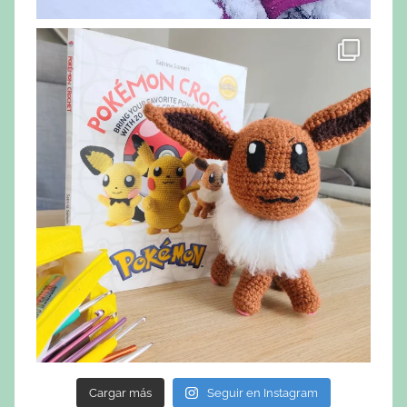
Cargar más
Seguir en Instagram