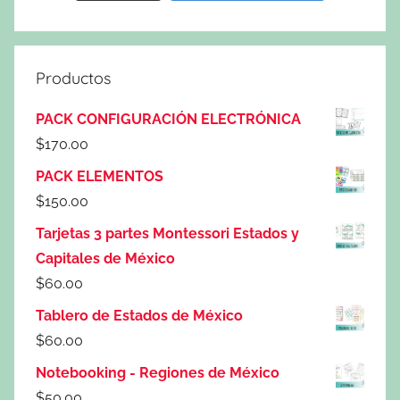
Productos
PACK CONFIGURACIÓN ELECTRÓNICA
$
170.00
PACK ELEMENTOS
$
150.00
Tarjetas 3 partes Montessori Estados y
Capitales de México
$
60.00
Tablero de Estados de México
$
60.00
Notebooking - Regiones de México
$
50.00