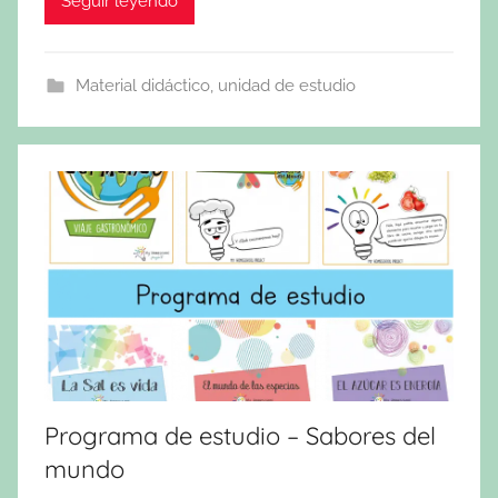
Seguir leyendo
Material didáctico
,
unidad de estudio
Programa de estudio – Sabores del
mundo