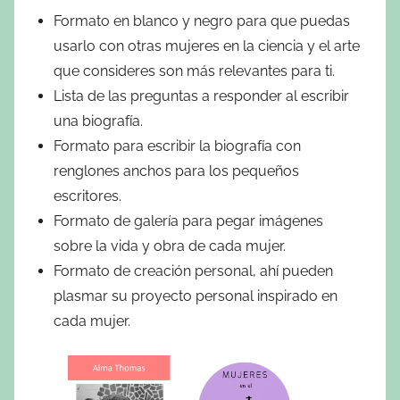
Formato en blanco y negro para que puedas
usarlo con otras mujeres en la ciencia y el arte
que consideres son más relevantes para ti.
Lista de las preguntas a responder al escribir
una biografía.
Formato para escribir la biografía con
renglones anchos para los pequeños
escritores.
Formato de galería para pegar imágenes
sobre la vida y obra de cada mujer.
Formato de creación personal, ahí pueden
plasmar su proyecto personal inspirado en
cada mujer.