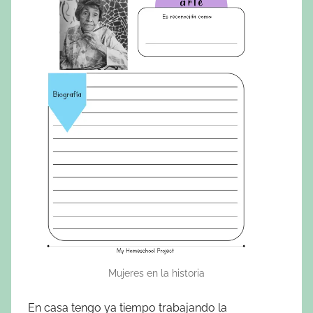
Mujeres en la historia
En casa tengo ya tiempo trabajando la