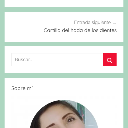
entradas
Entrada siguiente
Cartilla del hada de los dientes
Buscar:
Buscar
Sobre mí