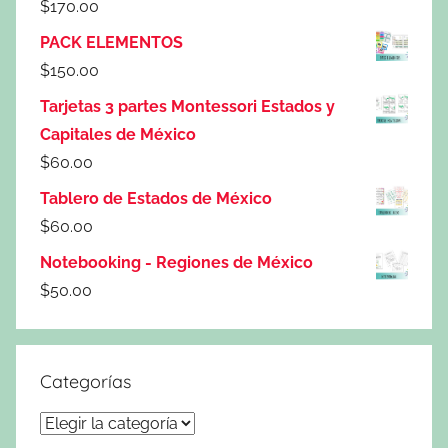
$
170.00
PACK ELEMENTOS
$
150.00
Tarjetas 3 partes Montessori Estados y
Capitales de México
$
60.00
Tablero de Estados de México
$
60.00
Notebooking - Regiones de México
$
50.00
Categorías
Categorías