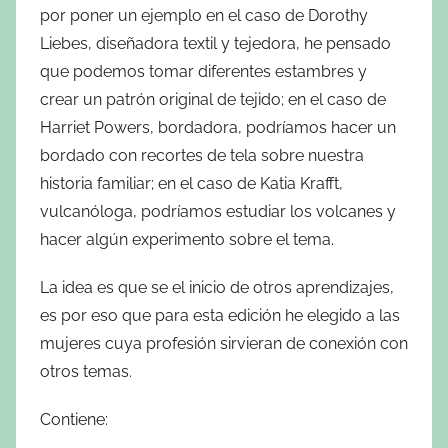
por poner un ejemplo en el caso de Dorothy
Liebes, diseñadora textil y tejedora, he pensado
que podemos tomar diferentes estambres y
crear un patrón original de tejido; en el caso de
Harriet Powers, bordadora, podríamos hacer un
bordado con recortes de tela sobre nuestra
historia familiar; en el caso de Katia Krafft,
vulcanóloga, podríamos estudiar los volcanes y
hacer algún experimento sobre el tema.
La idea es que se el inicio de otros aprendizajes,
es por eso que para esta edición he elegido a las
mujeres cuya profesión sirvieran de conexión con
otros temas.
Contiene: