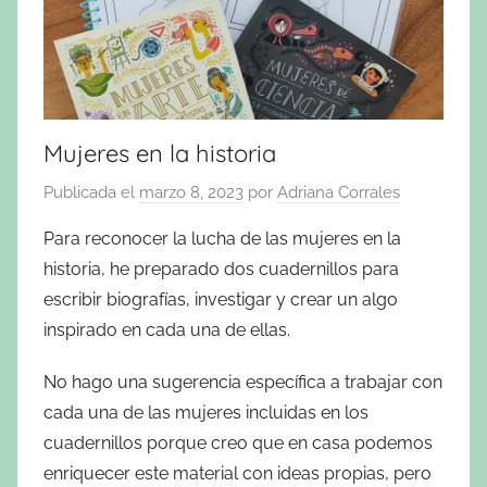
Mujeres en la historia
Publicada el
marzo 8, 2023
por
Adriana Corrales
Para reconocer la lucha de las mujeres en la
historia, he preparado dos cuadernillos para
escribir biografías, investigar y crear un algo
inspirado en cada una de ellas.
No hago una sugerencia específica a trabajar con
cada una de las mujeres incluidas en los
cuadernillos porque creo que en casa podemos
enriquecer este material con ideas propias, pero