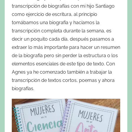
transcripción de biografías con mi hijo Santiago
como ejercicio de escritura, al principio
tomábamos una biografía y hacíamos la
transcripción completa durante la semana, es
decir un poquito cada día, después pasamos a
extraer lo más importante para hacer un resumen
de la biografía pero sin perder la estructura o los
elementos esenciales de este tipo de texto. Con
Agnes ya he comenzado también a trabajar la
transcripción de textos cortos, poemas y ahora
biografías.