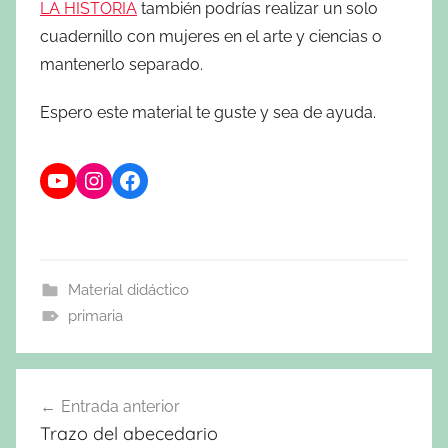
LA HISTORIA
también podrías realizar un solo
cuadernillo con mujeres en el arte y ciencias o
mantenerlo separado.
Espero este material te guste y sea de ayuda.
YouTube
Instagram
Facebook
Material didáctico
primaria
Navegación
Entrada anterior
de
Trazo del abecedario