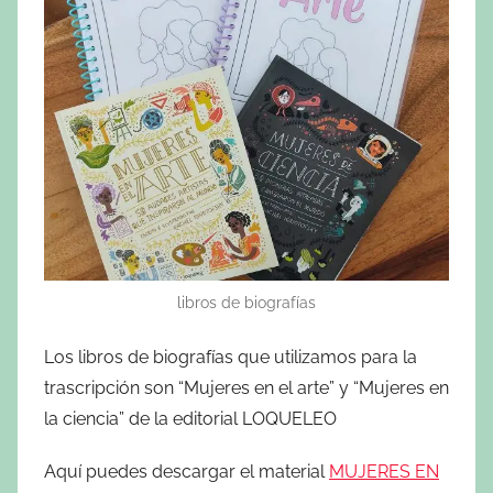
libros de biografías
Los libros de biografías que utilizamos para la
trascripción son “Mujeres en el arte” y “Mujeres en
la ciencia” de la editorial LOQUELEO
Aquí puedes descargar el material
MUJERES EN