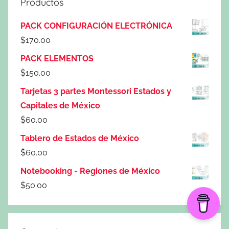
Productos
PACK CONFIGURACIÓN ELECTRÓNICA
$
170.00
PACK ELEMENTOS
$
150.00
Tarjetas 3 partes Montessori Estados y
Capitales de México
$
60.00
Tablero de Estados de México
$
60.00
Notebooking - Regiones de México
$
50.00