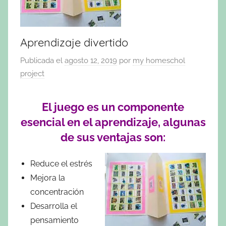
Aprendizaje divertido
Publicada el
agosto 12, 2019
por
my homeschol
project
El juego es un componente
esencial en el aprendizaje, algunas
de sus ventajas son:
Reduce el estrés
Mejora la
concentración
Desarrolla el
pensamiento