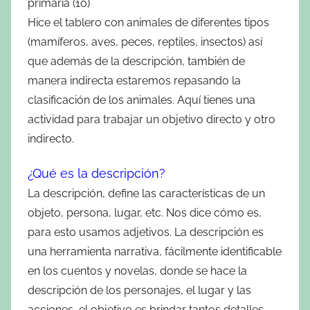
primaria (1o)
Hice el tablero con animales de diferentes tipos
(mamíferos, aves, peces, reptiles, insectos) así
que además de la descripción, también de
manera indirecta estaremos repasando la
clasificación de los animales. Aquí tienes una
actividad para trabajar un objetivo directo y otro
indirecto.
¿Qué es la descripción?
La descripción, define las características de un
objeto, persona, lugar, etc. Nos dice cómo es,
para esto usamos adjetivos. La descripción es
una herramienta narrativa, fácilmente identificable
en los cuentos y novelas, donde se hace la
descripción de los personajes, el lugar y las
acciones, el objetivo es brindar tantos detalles