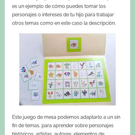
es un ejemplo de cómo puedes tomar los
personajes o intereses de tu hijo para trabajar
otros temas como en este caso la descripción.
Este juego de mesa podemos adaptarlo a un sin
fin de temas, para aprender sobre personajes
históricos, artistas, autores, elementos de