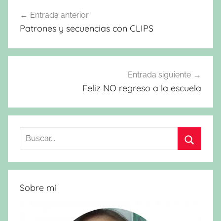
Navegación
Entrada anterior
de
Patrones y secuencias con CLIPS
entradas
Entrada siguiente
Feliz NO regreso a la escuela
Buscar:
Buscar
Sobre mí