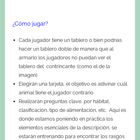
¿Cómo jugar?
Cada jugador tiene un tablero o bien podrías
hacer un tablero doble de manera que al
armarlo los jugadores no puedan ver el
tablero del contrincante. (como el de la
imagen)
Elegirán una tarjeta, el objetivo es adivinar cuál
animal tiene el jugador contrario.
Realizarán preguntas clave, por hábitat,
clasificación, tipo de alimentación, etc. Aquí es
donde estamos poniendo en práctica los
elementos esenciales de la descripción, se
estarán entrenando para encontrar los rasgos