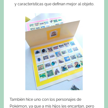
y características que definan mejor al objeto.
También hice uno con los personajes de
Pokémon, ya que a mis hijos les encantan, pero