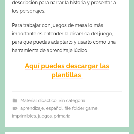
descripción para narrar la historia y presentar a
los personajes.
Para trabajar con juegos de mesa lo más
importante es entender la dinámica del juego,
para que puedas adaptarlo y usarlo como una
herramienta de aprendizaje lúdico.
Aquí puedes descargar las
plantillas
Material didáctico
,
Sin categoría
aprendizaje
,
español
,
file folder game
,
imprimibles
,
juegos
,
primaria