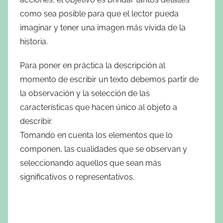
como sea posible para que el lector pueda
imaginar y tener una imagen más vívida de la
historia.
Para poner en práctica la descripción al
momento de escribir un texto debemos partir de
la observación y la selección de las
características que hacen único al objeto a
describir.
Tomando en cuenta los elementos que lo
componen, las cualidades que se observan y
seleccionando aquellos que sean más
significativos o representativos.