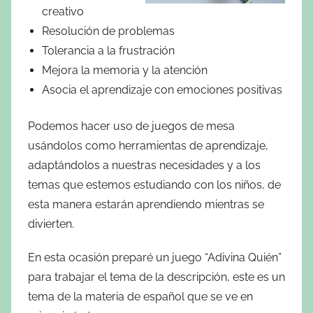
creativo
Resolución de problemas
Tolerancia a la frustración
Mejora la memoria y la atención
Asocia el aprendizaje con emociones positivas
Podemos hacer uso de juegos de mesa
usándolos como herramientas de aprendizaje,
adaptándolos a nuestras necesidades y a los
temas que estemos estudiando con los niños, de
esta manera estarán aprendiendo mientras se
divierten.
En esta ocasión preparé un juego “Adivina Quién”
para trabajar el tema de la descripción, este es un
tema de la materia de español que se ve en