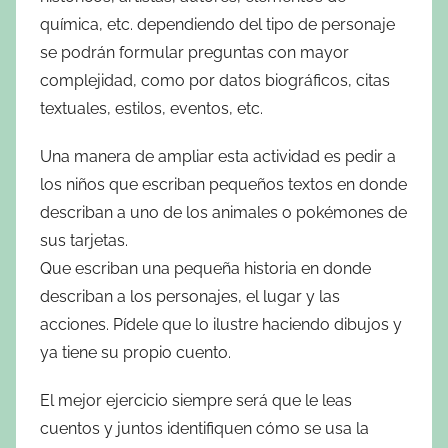
química, etc. dependiendo del tipo de personaje
se podrán formular preguntas con mayor
complejidad, como por datos biográficos, citas
textuales, estilos, eventos, etc.
Una manera de ampliar esta actividad es pedir a
los niños que escriban pequeños textos en donde
describan a uno de los animales o pokémones de
sus tarjetas.
Que escriban una pequeña historia en donde
describan a los personajes, el lugar y las
acciones. Pídele que lo ilustre haciendo dibujos y
ya tiene su propio cuento.
El mejor ejercicio siempre será que le leas
cuentos y juntos identifiquen cómo se usa la