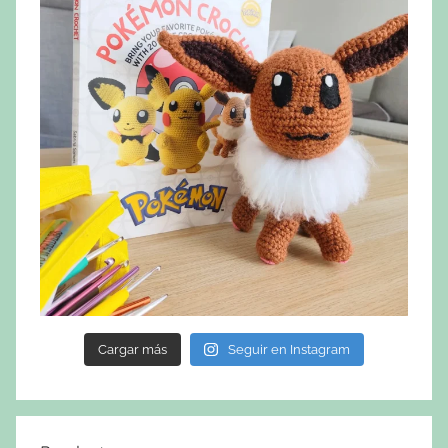
Cargar más
Seguir en Instagram