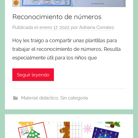
Reconocimiento de números
Publicada el
enero 17, 2022
por
Adriana Corrales
Hoy les traigo a compartir unas plantillas para
trabajar el reconocimiento de números, Resulta
especialmente útil para los niños que
Seguir leyendo
Material didáctico
,
Sin categoría