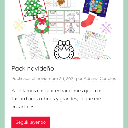
Pack navideño
Publicada el
noviembre 26, 2021
por
Adriana Corrales
Ya estamos casi por entrar el mes que más
ilusión hace a chicos y grandes, lo que me
encanta es
Seguir leyendo