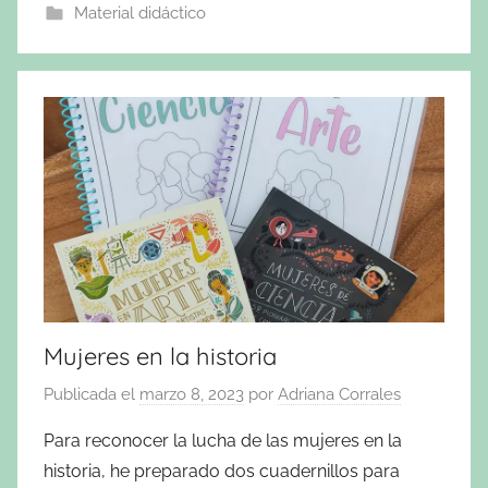
Material didáctico
Mujeres en la historia
Publicada el
marzo 8, 2023
por
Adriana Corrales
Para reconocer la lucha de las mujeres en la
historia, he preparado dos cuadernillos para