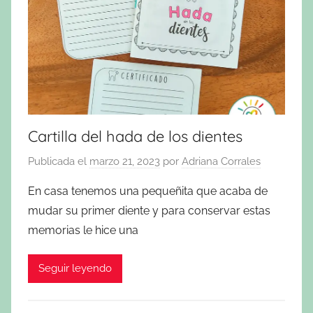
Cartilla del hada de los dientes
Publicada el
marzo 21, 2023
por
Adriana Corrales
En casa tenemos una pequeñita que acaba de
mudar su primer diente y para conservar estas
memorias le hice una
Seguir leyendo