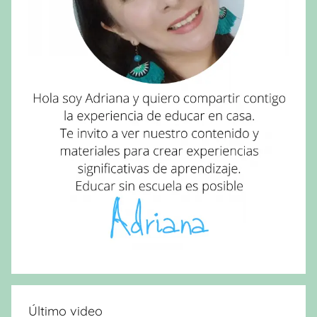
Último video