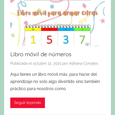
Libro móvil de números
Publicada el
octubre 12, 2021
por
Adriana Corrales
Aquí tienes un libro móvil más, para hacer del
aprendizaje no solo algo divertido sino también
práctico para nosotros como
Seguir leyendo