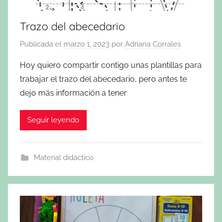
Trazo del abecedario
Publicada el
marzo 1, 2023
por
Adriana Corrales
Hoy quiero compartir contigo unas plantillas para
trabajar el trazo del abecedario, pero antes te
dejo más información a tener
Seguir leyendo
Material didáctico