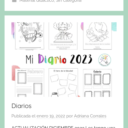
Material didáctico
,
Sin categoría
Diarios
Publicada el
enero 19, 2022
por
Adriana Corrales