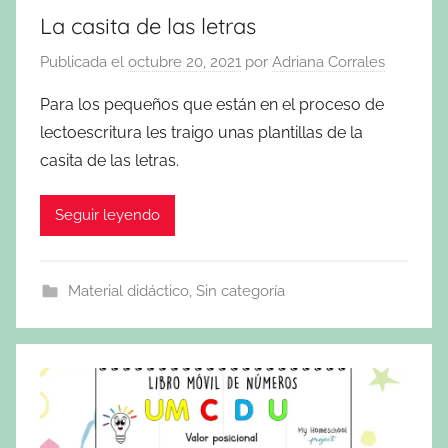
La casita de las letras
Publicada el
octubre 20, 2021
por
Adriana Corrales
Para los pequeños que están en el proceso de
lectoescritura les traigo unas plantillas de la
casita de las letras.
Seguir leyendo
Material didáctico
,
Sin categoría