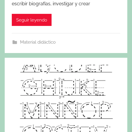
escribir biografías, investigar y crear
Seguir leyendo
Material didáctico