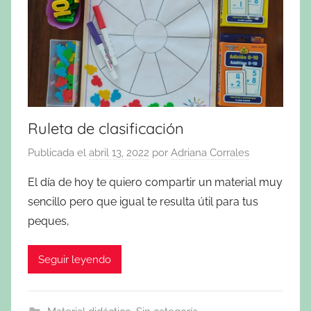
Ruleta de clasificación
Publicada el
abril 13, 2022
por
Adriana Corrales
El día de hoy te quiero compartir un material muy
sencillo pero que igual te resulta útil para tus
peques,
Seguir leyendo