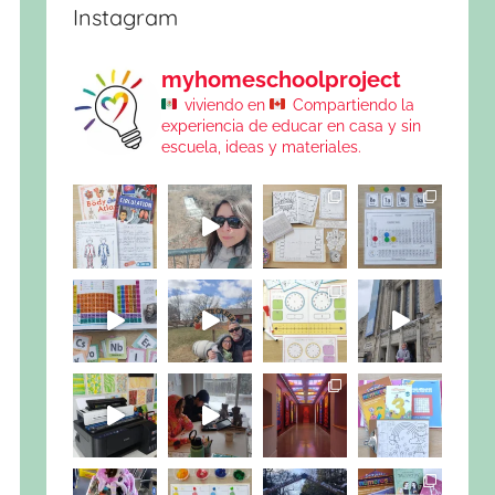
Instagram
myhomeschoolproject
viviendo en
Compartiendo la
experiencia de educar en casa y sin
escuela, ideas y materiales.