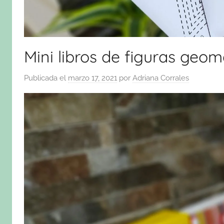
Mini libros de figuras geom
Publicada el
marzo 17, 2021
por
Adriana Corrales