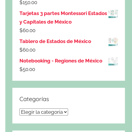
$
150.00
Tarjetas 3 partes Montessori Estados
y Capitales de México
$
60.00
Tablero de Estados de México
$
60.00
Notebooking - Regiones de México
$
50.00
Categorías
Categorías