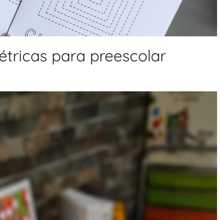
étricas para preescolar