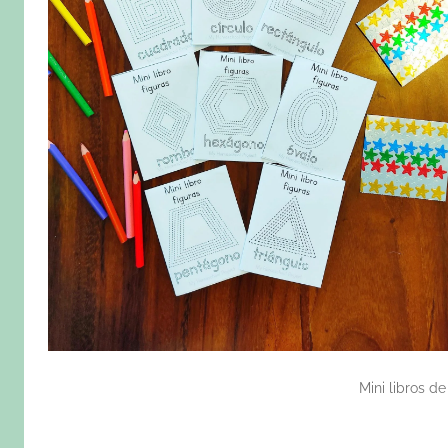
Mini libros d