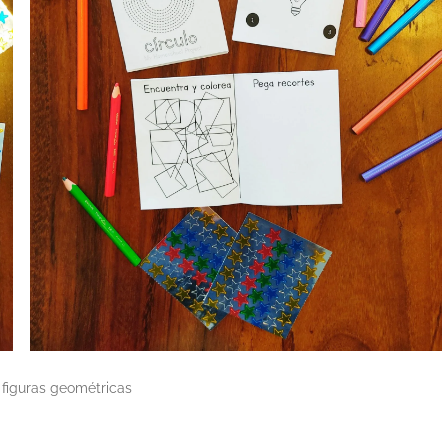
e figuras geométricas