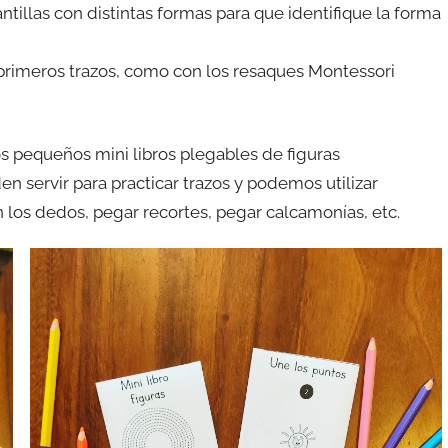
illas con distintas formas para que identifique la forma
 primeros trazos, como con los resaques Montessori
s pequeños mini libros plegables de figuras
en servir para practicar trazos y podemos utilizar
 los dedos, pegar recortes, pegar calcamonías, etc.