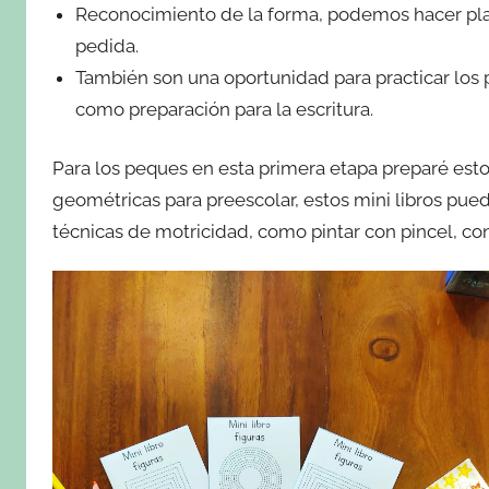
Reconocimiento de la forma, podemos hacer plant
pedida.
También son una oportunidad para practicar los
como preparación para la escritura.
Para los peques en esta primera etapa preparé esto
geométricas para preescolar, estos mini libros pued
técnicas de motricidad, como pintar con pincel, con