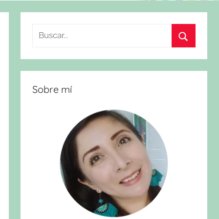
Buscar:
Buscar
Sobre mí