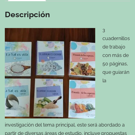
Descripción
3
cuadernillos
de trabajo
con más de
50 páginas,
que guiarán
la
investigación del tema principal, este será abordado a
partir de diversas áreas de estudio, incluye propuestas