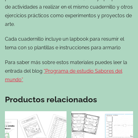
de actividades a realizar en el mismo cuadernillo y otros
ejercicios prácticos como experimentos y proyectos de
arte.
Cada cuadernillo incluye un lapbook para resumir el
tema con 10 plantillas e instrucciones para armarlo
Para saber más sobre estos materiales puedes leer la
entrada del blog
“Programa de estudio Sabores del
mundo”
Productos relacionados