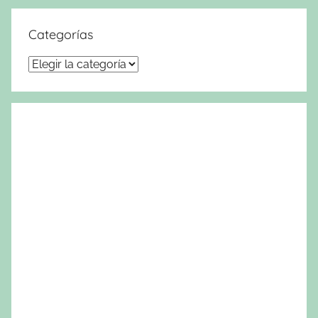
Categorías
Categorías