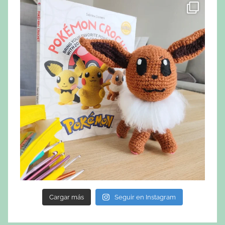
Cargar más
Seguir en Instagram