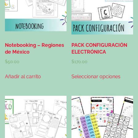
Notebooking – Regiones
PACK CONFIGURACIÓN
de México
ELECTRÓNICA
$
50.00
$
170.00
Añadir al carrito
Seleccionar opciones