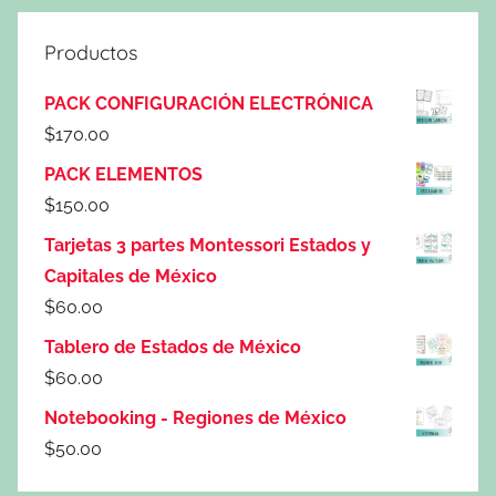
Productos
PACK CONFIGURACIÓN ELECTRÓNICA
$
170.00
PACK ELEMENTOS
$
150.00
Tarjetas 3 partes Montessori Estados y
Capitales de México
$
60.00
Tablero de Estados de México
$
60.00
Notebooking - Regiones de México
$
50.00