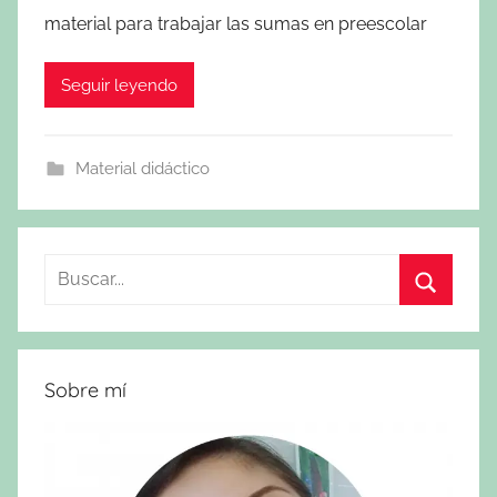
material para trabajar las sumas en preescolar
Seguir leyendo
Material didáctico
Buscar:
Buscar
Sobre mí