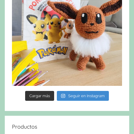
Cargar más
Seguir en Instagram
Productos