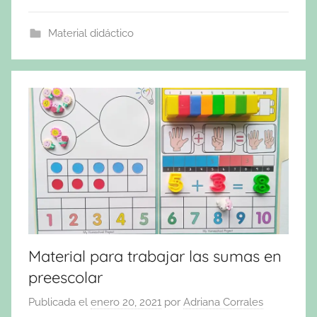
Material didáctico
Material para trabajar las sumas en
preescolar
Publicada el
enero 20, 2021
por
Adriana Corrales