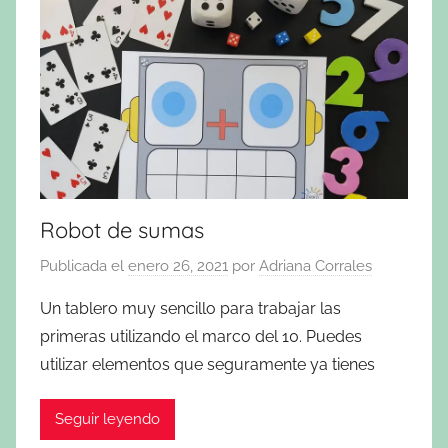
Robot de sumas
Publicada el
enero 26, 2021
por
Adriana Corrales
Un tablero muy sencillo para trabajar las
primeras utilizando el marco del 10. Puedes
utilizar elementos que seguramente ya tienes
Seguir leyendo