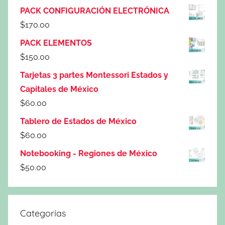
PACK CONFIGURACIÓN ELECTRÓNICA
$
170.00
PACK ELEMENTOS
$
150.00
Tarjetas 3 partes Montessori Estados y
Capitales de México
$
60.00
Tablero de Estados de México
$
60.00
Notebooking - Regiones de México
$
50.00
Categorías